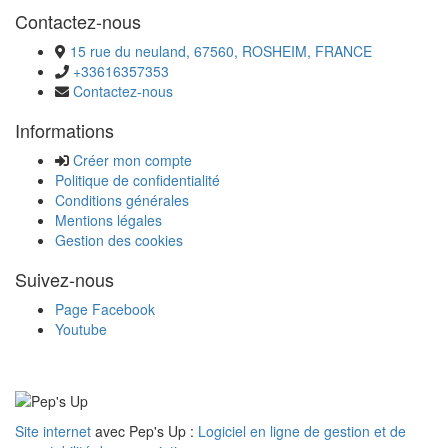
Contactez-nous
15 rue du neuland, 67560, ROSHEIM, FRANCE
+33616357353
Contactez-nous
Informations
Créer mon compte
Politique de confidentialité
Conditions générales
Mentions légales
Gestion des cookies
Suivez-nous
Page Facebook
Youtube
Site internet
avec Pep's Up :
Logiciel en ligne de gestion et de