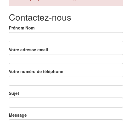
Contactez-nous
Prénom Nom
Votre adresse email
Votre numéro de téléphone
Sujet
Message