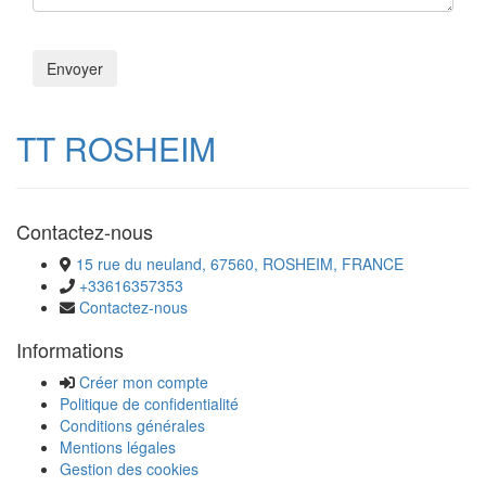
TT ROSHEIM
Contactez-nous
15 rue du neuland, 67560, ROSHEIM, FRANCE
+33616357353
Contactez-nous
Informations
Créer mon compte
Politique de confidentialité
Conditions générales
Mentions légales
Gestion des cookies