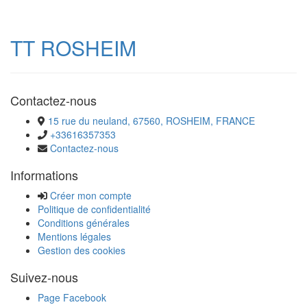
TT ROSHEIM
Contactez-nous
15 rue du neuland, 67560, ROSHEIM, FRANCE
+33616357353
Contactez-nous
Informations
Créer mon compte
Politique de confidentialité
Conditions générales
Mentions légales
Gestion des cookies
Suivez-nous
Page Facebook