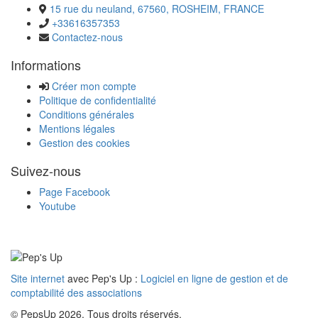
15 rue du neuland, 67560, ROSHEIM, FRANCE
+33616357353
Contactez-nous
Informations
Créer mon compte
Politique de confidentialité
Conditions générales
Mentions légales
Gestion des cookies
Suivez-nous
Page Facebook
Youtube
Site internet
avec Pep's Up :
Logiciel en ligne de gestion et de
comptabilité des associations
© PepsUp 2026. Tous droits réservés.