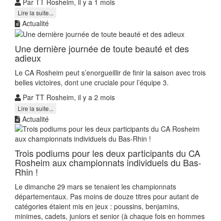
Par TT Rosheim, il y a 1 mois
Lire la suite...
Actualité
Une dernière journée de toute beauté et des
adieux
Le CA Rosheim peut s’enorgueillir de finir la saison avec trois
belles victoires, dont une cruciale pour l’équipe 3.
Par TT Rosheim, il y a 2 mois
Lire la suite...
Actualité
Trois podiums pour les deux participants du CA
Rosheim aux championnats individuels du Bas-
Rhin !
Le dimanche 29 mars se tenaient les championnats
départementaux. Pas moins de douze titres pour autant de
catégories étaient mis en jeux : poussins, benjamins,
minimes, cadets, juniors et senior (à chaque fois en hommes