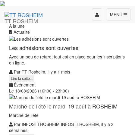
Toggle
MENU
TT ROSHEIM
navigation
À la une
Actualité
Les adhésions sont ouvertes
Avec un peu de retard, tout est en place pour les inscriptions
en ligne.
Par TT Rosheim, il y a 1 mois
Lire la suite...
Événement
Le 18/08/2026 (16h00 - 23h00)
Marché de l'été le mardi 19 août à ROSHEIM
Marché de l'été
Par INFOSTTROSHEIM INFOSTTROSHEIM, il y a 2
semaines