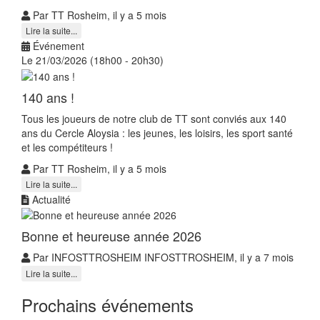
Par TT Rosheim, il y a 5 mois
Lire la suite...
Événement
Le 21/03/2026 (18h00 - 20h30)
140 ans !
Tous les joueurs de notre club de TT sont conviés aux 140
ans du Cercle Aloysia : les jeunes, les loisirs, les sport santé
et les compétiteurs !
Par TT Rosheim, il y a 5 mois
Lire la suite...
Actualité
Bonne et heureuse année 2026
Par INFOSTTROSHEIM INFOSTTROSHEIM, il y a 7 mois
Lire la suite...
Prochains événements