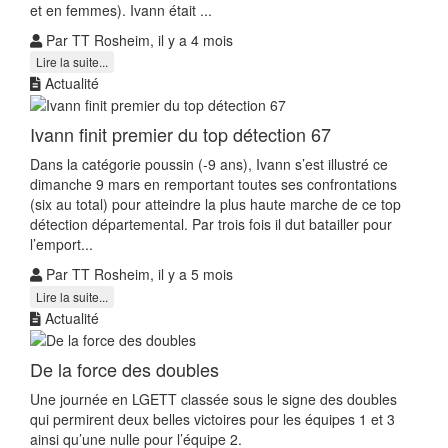
et en femmes). Ivann était ...
Par TT Rosheim, il y a 4 mois
Lire la suite...
Actualité
Ivann finit premier du top détection 67
Dans la catégorie poussin (-9 ans), Ivann s’est illustré ce
dimanche 9 mars en remportant toutes ses confrontations
(six au total) pour atteindre la plus haute marche de ce top
détection départemental. Par trois fois il dut batailler pour
l’emport...
Par TT Rosheim, il y a 5 mois
Lire la suite...
Actualité
De la force des doubles
Une journée en LGETT classée sous le signe des doubles
qui permirent deux belles victoires pour les équipes 1 et 3
ainsi qu’une nulle pour l’équipe 2.