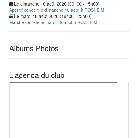
Le dimanche 16 août 2026 (09h00 - 15h00)
Apéritif concert le dimanche 16 août à ROSHEIM
Le mardi 18 août 2026 (16h00 - 23h00)
Marché de l'été le mardi 19 août à ROSHEIM
Albums Photos
L'agenda du club