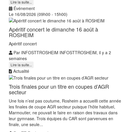
Lire la suite...
Événement
Le 16/08/2026 (09h00 - 15h00)
Apéritif concert le dimanche 16 août à
ROSHEIM
Apéritif concert
Par INFOSTTROSHEIM INFOSTTROSHEIM, il y a 2
semaines
Lire la suite...
Actualité
Trois finales pour un titre en coupes d’AGR
secteur
Une fois n’est pas coutume, Rosheim a accueilli cette année
les finales de coupe AGR secteur puisque l’hôte habituel,
Marmoutier, ne pouvait le faire en raison des travaux dans
leur gymnase. Trois équipes du CAR sont parvenues en
finale, une seule...