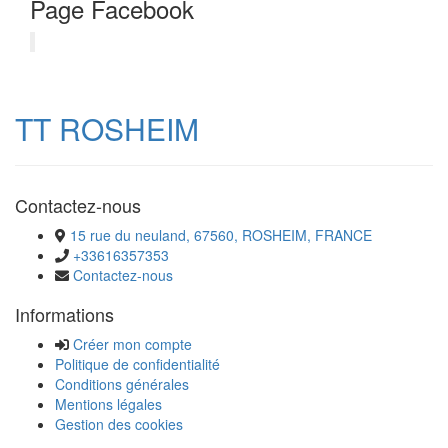
Page Facebook
TT ROSHEIM
Contactez-nous
15 rue du neuland, 67560, ROSHEIM, FRANCE
+33616357353
Contactez-nous
Informations
Créer mon compte
Politique de confidentialité
Conditions générales
Mentions légales
Gestion des cookies