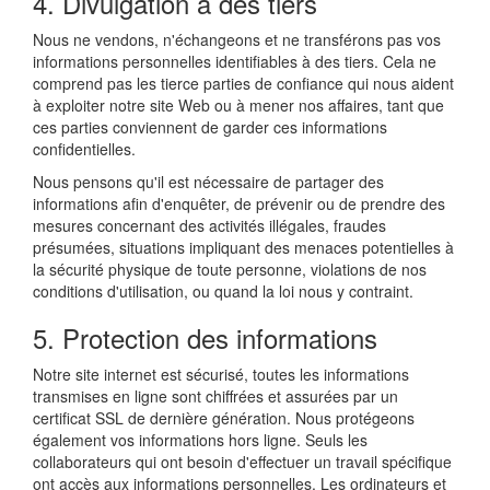
4. Divulgation à des tiers
Nous ne vendons, n'échangeons et ne transférons pas vos
informations personnelles identifiables à des tiers. Cela ne
comprend pas les tierce parties de confiance qui nous aident
à exploiter notre site Web ou à mener nos affaires, tant que
ces parties conviennent de garder ces informations
confidentielles.
Nous pensons qu'il est nécessaire de partager des
informations afin d'enquêter, de prévenir ou de prendre des
mesures concernant des activités illégales, fraudes
présumées, situations impliquant des menaces potentielles à
la sécurité physique de toute personne, violations de nos
conditions d'utilisation, ou quand la loi nous y contraint.
5. Protection des informations
Notre site internet est sécurisé, toutes les informations
transmises en ligne sont chiffrées et assurées par un
certificat SSL de dernière génération. Nous protégeons
également vos informations hors ligne. Seuls les
collaborateurs qui ont besoin d'effectuer un travail spécifique
ont accès aux informations personnelles. Les ordinateurs et