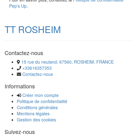
Pep's Up
.
TT ROSHEIM
Contactez-nous
15 rue du neuland, 67560, ROSHEIM, FRANCE
+33616357353
Contactez-nous
Informations
Créer mon compte
Politique de confidentialité
Conditions générales
Mentions légales
Gestion des cookies
Suivez-nous