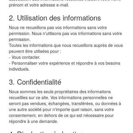
prénom et votre adresse e-mail.
2. Utilisation des informations
Nous ne recueillons pas vos informations sans votre
permission. Nous n'utilisons pas vos informations sans votre
permission.
Toutes les informations que nous recueillons auprès de vous
peuvent être utilisées pour :
- Vous contacter.
- Personnaliser votre expérience et répondre à vos besoins
individuels.
3. Confidentialité
Nous sommes les seuls propriétaires des informations
recueillies sur ce site. Vos informations personnelles ne
seront pas vendues, échangées, transférées, ou données à
une autre société pour n'importe quel raison, sans votre
consentement, en dehors de ce qui est nécessaire pour
répondre à une demande.