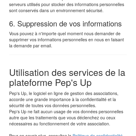
serveurs utilisés pour stocker des informations personnelles
sont conservés dans un environnement sécurisé.
6. Suppression de vos informations
Vous pouvez à n'importe quel moment nous demander de
supprimer vos informations personnelles en nous en faisant
la demande par email.
Utilisation des services de la
plateforme Pep's Up
Pep's Up, le logiciel en ligne de gestion des associations,
accorde une grande importance à la confidentialité et la
sécurité de toutes vos données personnelles.
Pep's Up ne fait aucun usage de vos données personnelles
autre que les traitements que vous déclenchez ou ceux
nécessaires au fonctionnement de votre association.
Pour en savoir plus, consultez la
Politique de confidentialité