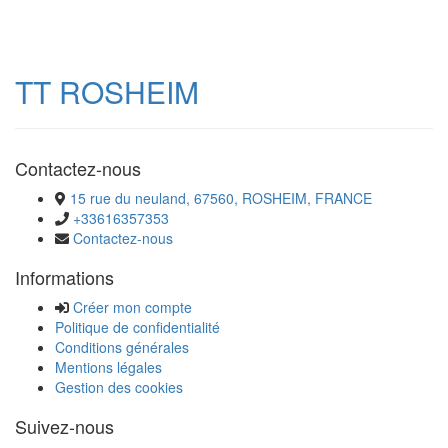
TT ROSHEIM
Contactez-nous
15 rue du neuland, 67560, ROSHEIM, FRANCE
+33616357353
Contactez-nous
Informations
Créer mon compte
Politique de confidentialité
Conditions générales
Mentions légales
Gestion des cookies
Suivez-nous