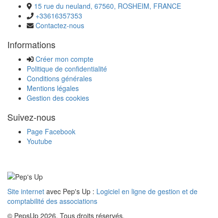
15 rue du neuland, 67560, ROSHEIM, FRANCE
+33616357353
Contactez-nous
Informations
Créer mon compte
Politique de confidentialité
Conditions générales
Mentions légales
Gestion des cookies
Suivez-nous
Page Facebook
Youtube
Site internet
avec Pep's Up :
Logiciel en ligne de gestion et de
comptabilité des associations
© PepsUp 2026. Tous droits réservés.