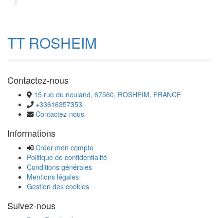
TT ROSHEIM
Contactez-nous
15 rue du neuland, 67560, ROSHEIM, FRANCE
+33616357353
Contactez-nous
Informations
Créer mon compte
Politique de confidentialité
Conditions générales
Mentions légales
Gestion des cookies
Suivez-nous