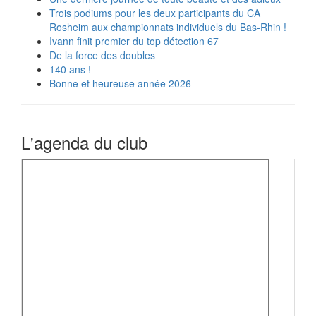
Trois podiums pour les deux participants du CA
Rosheim aux championnats individuels du Bas-Rhin !
Ivann finit premier du top détection 67
De la force des doubles
140 ans !
Bonne et heureuse année 2026
L'agenda du club