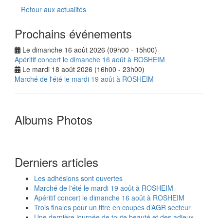
Retour aux actualités
Prochains événements
Le dimanche 16 août 2026 (09h00 - 15h00)
Apéritif concert le dimanche 16 août à ROSHEIM
Le mardi 18 août 2026 (16h00 - 23h00)
Marché de l'été le mardi 19 août à ROSHEIM
Albums Photos
Derniers articles
Les adhésions sont ouvertes
Marché de l'été le mardi 19 août à ROSHEIM
Apéritif concert le dimanche 16 août à ROSHEIM
Trois finales pour un titre en coupes d’AGR secteur
Une dernière journée de toute beauté et des adieux