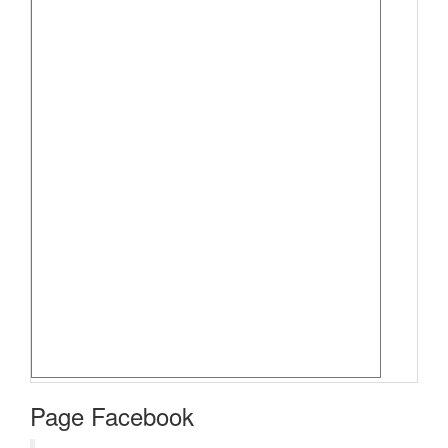
Page Facebook